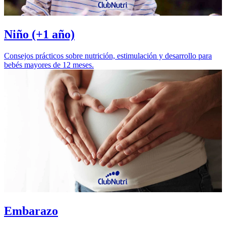
Niño (+1 año)
Consejos prácticos sobre nutrición, estimulación y desarrollo para
bebés mayores de 12 meses.
Embarazo