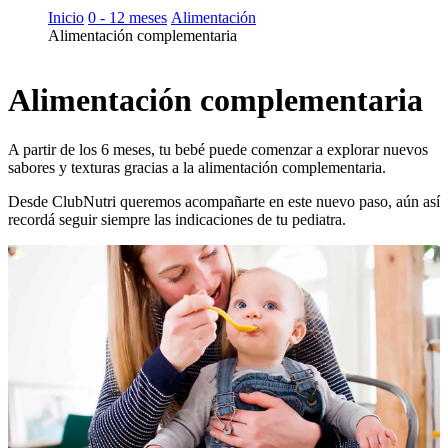
Inicio
0 - 12 meses
Alimentación
Alimentación complementaria
Alimentación complementaria
A partir de los 6 meses, tu bebé puede comenzar a explorar nuevos
sabores y texturas gracias a la alimentación complementaria.
Desde ClubNutri queremos acompañarte en este nuevo paso, aún así
recordá seguir siempre las indicaciones de tu pediatra.