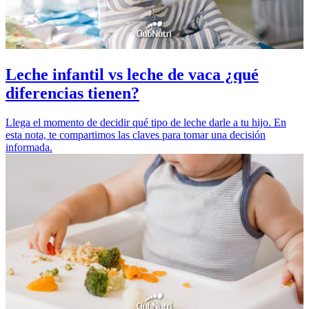
Leche infantil vs leche de vaca ¿qué
diferencias tienen?
Llega el momento de decidir qué tipo de leche darle a tu hijo. En
esta nota, te compartimos las claves para tomar una decisión
informada.