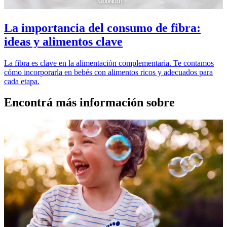
La importancia del consumo de fibra:
ideas y alimentos clave
La fibra es clave en la alimentación complementaria. Te contamos
cómo incorporarla en bebés con alimentos ricos y adecuados para
cada etapa.
Encontrá más información sobre