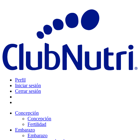
Perfil
Iniciar sesión
Cerrar sesión
Concepción
Concepción
Fertilidad
Embarazo
Embarazo