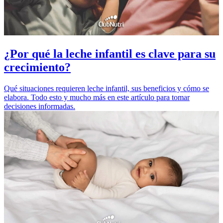
¿Por qué la leche infantil es clave para su
crecimiento?
Qué situaciones requieren leche infantil, sus beneficios y cómo se
elabora. Todo esto y mucho más en este artículo para tomar
decisiones informadas.