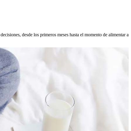
s decisiones, desde los primeros meses hasta el momento de alimentar a