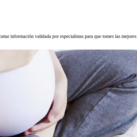
ontar información validada por especialistas para que tomes las mejore