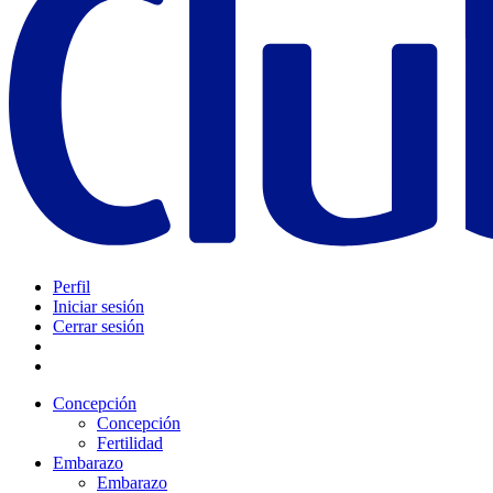
Perfil
Iniciar sesión
Cerrar sesión
Concepción
Concepción
Fertilidad
Embarazo
Embarazo