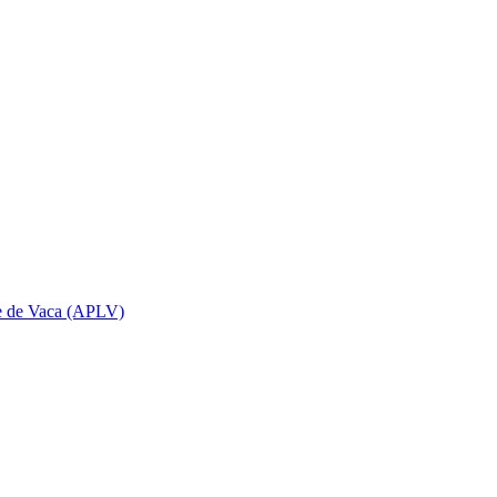
che de Vaca (APLV)