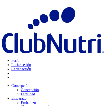
Perfil
Iniciar sesión
Cerrar sesión
Concepción
Concepción
Fertilidad
Embarazo
Embarazo