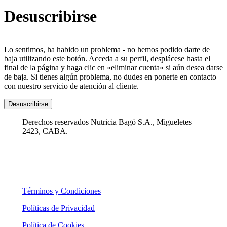
Desuscribirse
Lo sentimos, ha habido un problema - no hemos podido darte de
baja utilizando este botón. Acceda a su perfil, desplácese hasta el
final de la página y haga clic en «eliminar cuenta» si aún desea darse
de baja. Si tienes algún problema, no dudes en ponerte en contacto
con nuestro servicio de atención al cliente.
Desuscribirse
Derechos reservados Nutricia Bagó S.A., Migueletes
2423, CABA.
Términos y Condiciones
Políticas de Privacidad
Política de Cookies