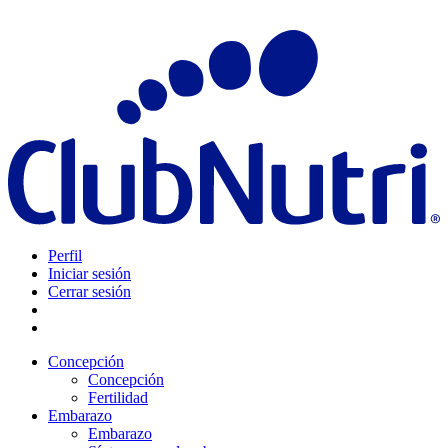
Perfil
Iniciar sesión
Cerrar sesión
Concepción
Concepción
Fertilidad
Embarazo
Embarazo