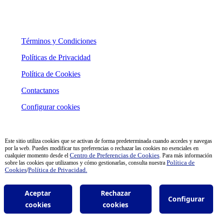
Términos y Condiciones
Políticas de Privacidad
Política de Cookies
Contactanos
Configurar cookies
Este sitio utiliza cookies que se activan de forma predeterminada cuando accedes y navegas
por la web. Puedes modificar tus preferencias o rechazar las cookies no esenciales en
cualquier momento desde el
Centro de Preferencias de Cookies
. Para más información
sobre las cookies que utilizamos y cómo gestionarlas, consulta nuestra
Política de
Cookies
/
Política de Privacidad.
Aceptar
Rechazar
Configurar
cookies
cookies
x