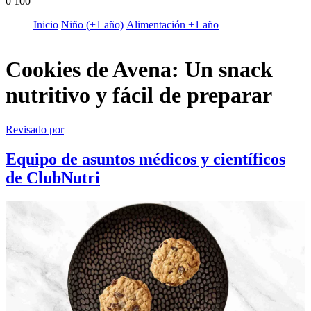
0
100
Inicio
Niño (+1 año)
Alimentación +1 año
Cookies de Avena: Un snack
nutritivo y fácil de preparar
Revisado por
Equipo de asuntos médicos y científicos
de ClubNutri