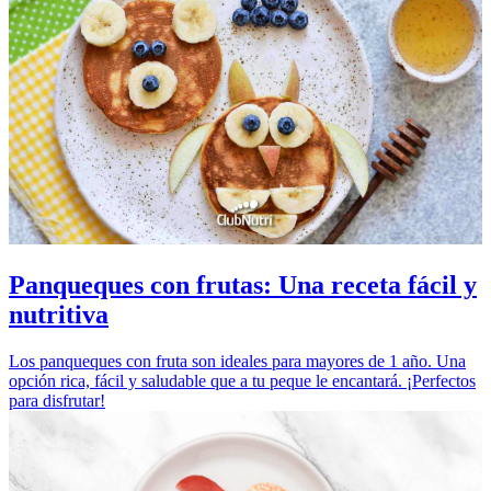
Panqueques con frutas: Una receta fácil y
nutritiva
Los panqueques con fruta son ideales para mayores de 1 año. Una
opción rica, fácil y saludable que a tu peque le encantará. ¡Perfectos
para disfrutar!