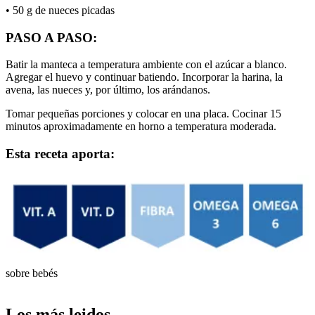
• 50 g de nueces picadas
PASO A PASO:
Batir la manteca a temperatura ambiente con el azúcar a blanco.
Agregar el huevo y continuar batiendo. Incorporar la harina, la
avena, las nueces y, por último, los arándanos.
Tomar pequeñas porciones y colocar en una placa. Cocinar 15
minutos aproximadamente en horno a temperatura moderada.
Esta receta aporta:
sobre bebés
Los más leidos