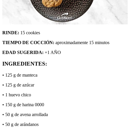
RINDE:
15 cookies
TIEMPO DE COCCIÓN:
aproximadamente 15 minutos
EDAD SUGERIDA:
+1 AÑO
INGREDIENTES:
• 125 g de manteca
• 125 g de azúcar
• 1 huevo chico
• 150 g de harina 0000
• 50 g de avena arrollada
• 50 g de arándanos