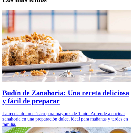
Budín de Zanahoria: Una receta deliciosa
y fácil de preparar
La receta de un clásico para mayores de 1 año. Aprendé a cocinar
zanahoria en una preparación dulce, ideal para mañanas y tardes en
familia.