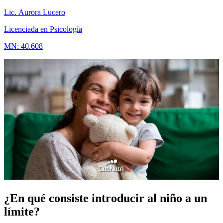
Lic. Aurora Lucero
Licenciada en Psicología
MN: 40.608
¿En qué consiste introducir al niño a un
límite?