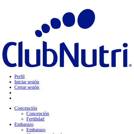
Perfil
Iniciar sesión
Cerrar sesión
Concepción
Concepción
Fertilidad
Embarazo
Embarazo