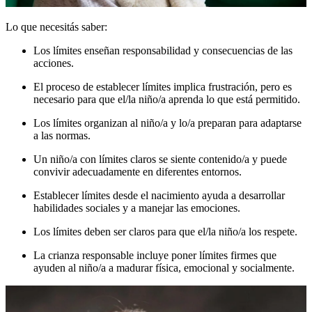
Lo que necesitás saber:
Los límites enseñan responsabilidad y consecuencias de las
acciones.
El proceso de establecer límites implica frustración, pero es
necesario para que el/la niño/a aprenda lo que está permitido.
Los límites organizan al niño/a y lo/a preparan para adaptarse
a las normas.
Un niño/a con límites claros se siente contenido/a y puede
convivir adecuadamente en diferentes entornos.
Establecer límites desde el nacimiento ayuda a desarrollar
habilidades sociales y a manejar las emociones.
Los límites deben ser claros para que el/la niño/a los respete.
La crianza responsable incluye poner límites firmes que
ayuden al niño/a a madurar física, emocional y socialmente.