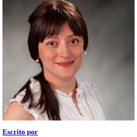
Escrito por