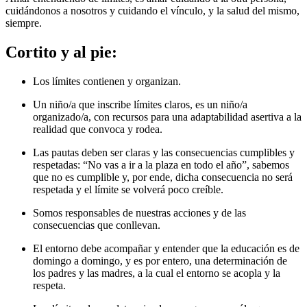
cuidándonos a nosotros y cuidando el vínculo, y la salud del mismo,
siempre.
Cortito y al pie:
Los límites contienen y organizan.
Un niño/a que inscribe límites claros, es un niño/a
organizado/a, con recursos para una adaptabilidad asertiva a la
realidad que convoca y rodea.
Las pautas deben ser claras y las consecuencias cumplibles y
respetadas: “No vas a ir a la plaza en todo el año”, sabemos
que no es cumplible y, por ende, dicha consecuencia no será
respetada y el límite se volverá poco creíble.
Somos responsables de nuestras acciones y de las
consecuencias que conllevan.
El entorno debe acompañar y entender que la educación es de
domingo a domingo, y es por entero, una determinación de
los padres y las madres, a la cual el entorno se acopla y la
respeta.