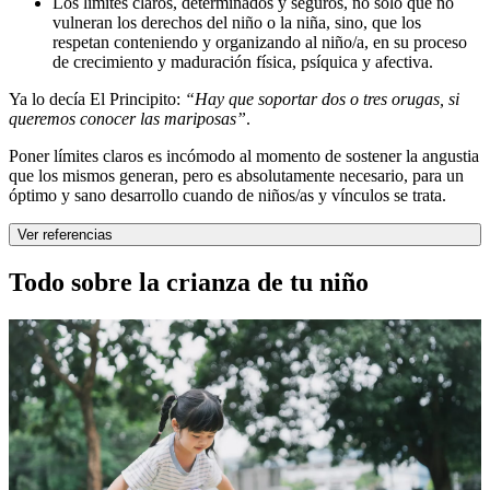
Los límites claros, determinados y seguros, no sólo que no
vulneran los derechos del niño o la niña, sino, que los
respetan conteniendo y organizando al niño/a, en su proceso
de crecimiento y maduración física, psíquica y afectiva.
Ya lo decía El Principito:
“Hay que soportar dos o tres orugas, si
queremos conocer las mariposas”
.
Poner límites claros es incómodo al momento de sostener la angustia
que los mismos generan, pero es absolutamente necesario, para un
óptimo y sano desarrollo cuando de niños/as y vínculos se trata.
Ver referencias
Todo sobre la crianza de tu niño