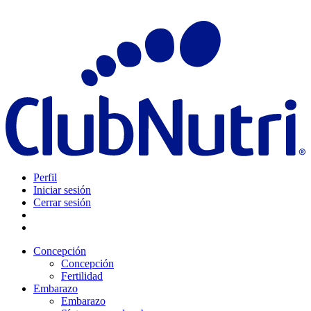
Perfil
Iniciar sesión
Cerrar sesión
Concepción
Concepción
Fertilidad
Embarazo
Embarazo