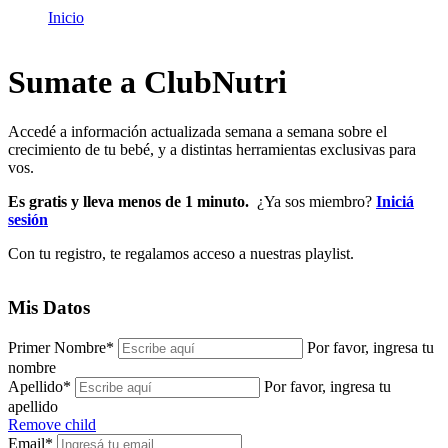
Inicio
Sumate a ClubNutri
Accedé a información actualizada semana a semana sobre el
crecimiento de tu bebé, y a distintas herramientas exclusivas para
vos.
Es gratis y lleva menos de 1 minuto.
¿Ya sos miembro?
Iniciá
sesión
Con tu registro, te regalamos acceso a nuestras playlist.
Mis Datos
Primer Nombre
*
Por favor, ingresa tu
nombre
Apellido
*
Por favor, ingresa tu
apellido
Remove child
Email
*