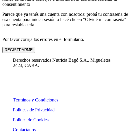
consentimiento
Parece que ya tenés una cuenta con nosotros: probá tu contraseña de
esa cuenta para iniciar sesión o hacé clic en "Olvidé mi contraseña"
para restablecerla.
Por favor corrija los errores en el formulario.
REGISTRARME
Derechos reservados Nutricia Bagó S.A., Migueletes
2423, CABA.
Términos y Condiciones
Políticas de Privacidad
Política de Cookies
Contactanos