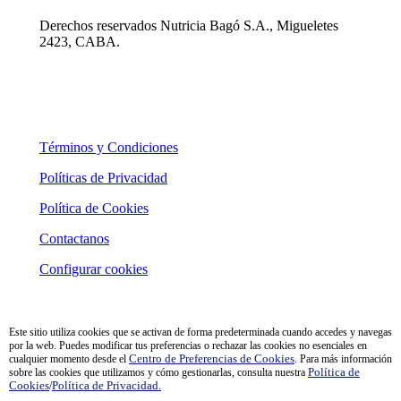
Derechos reservados Nutricia Bagó S.A., Migueletes
2423, CABA.
Términos y Condiciones
Políticas de Privacidad
Política de Cookies
Contactanos
Configurar cookies
Este sitio utiliza cookies que se activan de forma predeterminada cuando accedes y navegas
por la web. Puedes modificar tus preferencias o rechazar las cookies no esenciales en
cualquier momento desde el
Centro de Preferencias de Cookies
. Para más información
sobre las cookies que utilizamos y cómo gestionarlas, consulta nuestra
Política de
Cookies
/
Política de Privacidad.