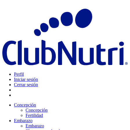
Perfil
Iniciar sesión
Cerrar sesión
Concepción
Concepción
Fertilidad
Embarazo
Embarazo