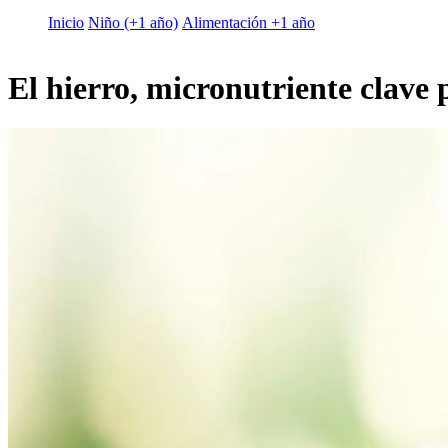
Inicio
Niño (+1 año)
Alimentación +1 año
El hierro, micronutriente clave 