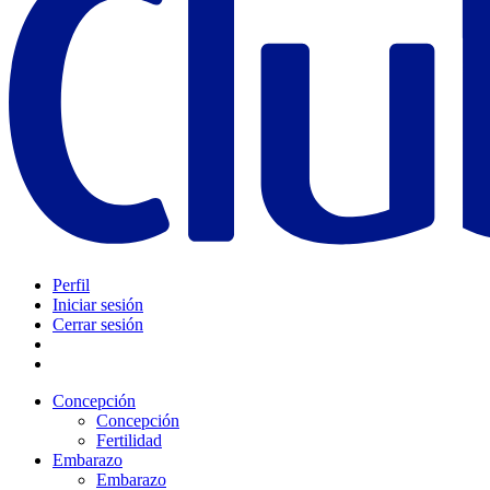
Perfil
Iniciar sesión
Cerrar sesión
Concepción
Concepción
Fertilidad
Embarazo
Embarazo