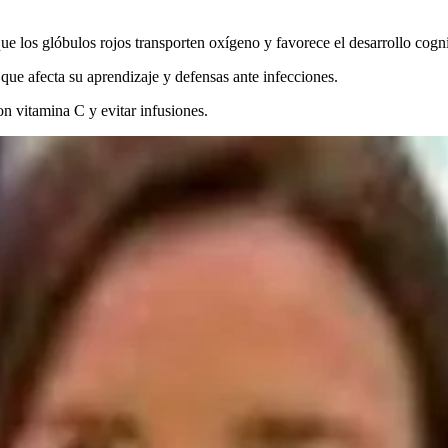
ue los glóbulos rojos transporten oxígeno y favorece el desarrollo cogni
que afecta su aprendizaje y defensas ante infecciones.
n vitamina C y evitar infusiones.