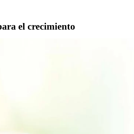
para el crecimiento