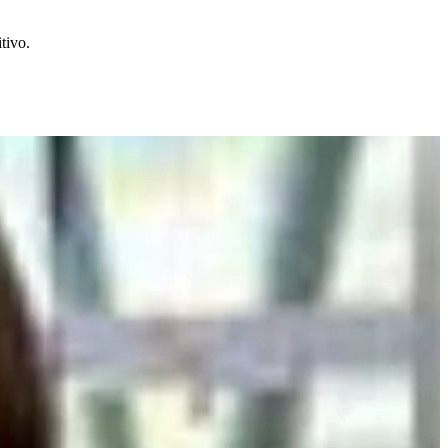
tivo.