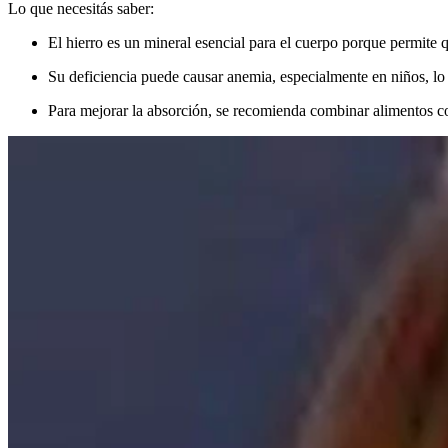
Lo que necesitás saber:
El hierro es un mineral esencial para el cuerpo porque permite q
Su deficiencia puede causar anemia, especialmente en niños, lo 
Para mejorar la absorción, se recomienda combinar alimentos co