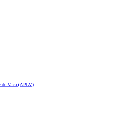
che de Vaca (APLV)