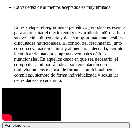
La variedad de alimentos aceptados es muy limitada.
En esta etapa, el seguimiento pediátrico periódico es esencial
para acompañar el crecimiento y desarrollo del niño, valorar
su evolución alimentaria y detectar oportunamente posibles
dificultades nutricionales. El control del crecimiento, junto
con una evaluación clínica y alimentaria adecuada, permite
identificar de manera temprana eventuales déficits
nutricionales. En aquellos casos en que sea necesario, el
equipo de salud podrá indicar suplementación con
multivitamínicos o el uso de fórmulas nutricionalmente
completas, siempre de forma individualizada y según las
necesidades de cada niño.
Ver referencias