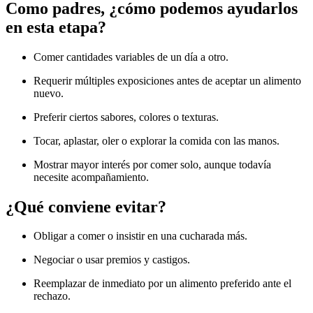
Como padres, ¿cómo podemos ayudarlos
en esta etapa?
Comer cantidades variables de un día a otro.
Requerir múltiples exposiciones antes de aceptar un alimento
nuevo.
Preferir ciertos sabores, colores o texturas.
Tocar, aplastar, oler o explorar la comida con las manos.
Mostrar mayor interés por comer solo, aunque todavía
necesite acompañamiento.
¿Qué conviene evitar?
Obligar a comer o insistir en una cucharada más.
Negociar o usar premios y castigos.
Reemplazar de inmediato por un alimento preferido ante el
rechazo.