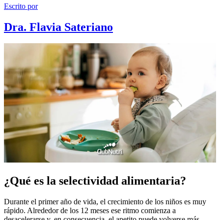
Escrito por
Dra. Flavia Sateriano
¿Qué es la selectividad alimentaria?
Durante el primer año de vida, el crecimiento de los niños es muy
rápido. Alrededor de los 12 meses ese ritmo comienza a
desacelerarse y, en consecuencia, el apetito puede volverse más