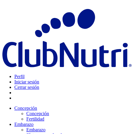
Perfil
Iniciar sesión
Cerrar sesión
Concepción
Concepción
Fertilidad
Embarazo
Embarazo