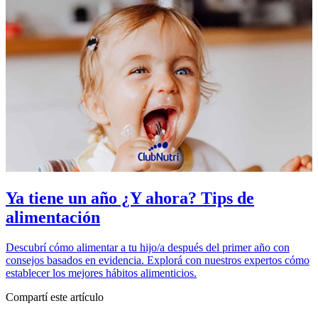
Ya tiene un año ¿Y ahora? Tips de
alimentación
Descubrí cómo alimentar a tu hijo/a después del primer año con
consejos basados en evidencia. Explorá con nuestros expertos cómo
establecer los mejores hábitos alimenticios.
Compartí este artículo