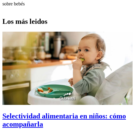
sobre bebés
Los más leidos
Selectividad alimentaria en niños: cómo
acompañarla