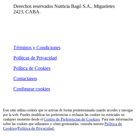
Derechos reservados Nutricia Bagó S.A., Migueletes
2423, CABA.
Términos y Condiciones
Políticas de Privacidad
Política de Cookies
Contactanos
Configurar cookies
Este sitio utiliza cookies que se activan de forma predeterminada cuando accedes y navegas
por la web. Puedes modificar tus preferencias o rechazar las cookies no esenciales en
cualquier momento desde el
Centro de Preferencias de Cookies
. Para más información
sobre las cookies que utilizamos y cómo gestionarlas, consulta nuestra
Política de
Cookies
/
Política de Privacidad.