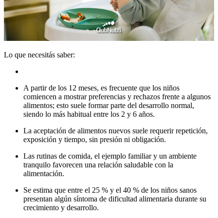
Lo que necesitás saber:
A partir de los 12 meses, es frecuente que los niños
comiencen a mostrar preferencias y rechazos frente a algunos
alimentos; esto suele formar parte del desarrollo normal,
siendo lo más habitual entre los 2 y 6 años.
La aceptación de alimentos nuevos suele requerir repetición,
exposición y tiempo, sin presión ni obligación.
Las rutinas de comida, el ejemplo familiar y un ambiente
tranquilo favorecen una relación saludable con la
alimentación.
Se estima que entre el 25 % y el 40 % de los niños sanos
presentan algún síntoma de dificultad alimentaria durante su
crecimiento y desarrollo.