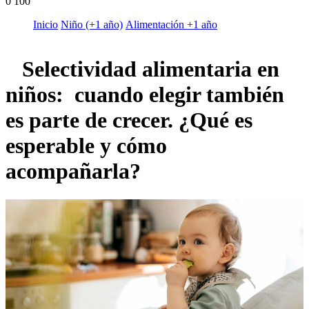
0
100
Inicio
Niño (+1 año)
Alimentación +1 año
Selectividad alimentaria en
niños: cuando elegir también
es parte de crecer. ¿Qué es
esperable y cómo
acompañarla?