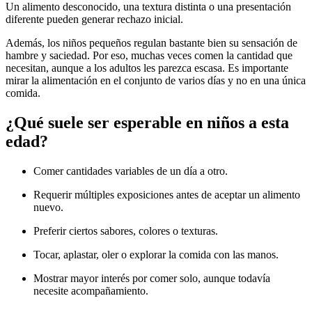
Un alimento desconocido, una textura distinta o una presentación
diferente pueden generar rechazo inicial.
Además, los niños pequeños regulan bastante bien su sensación de
hambre y saciedad. Por eso, muchas veces comen la cantidad que
necesitan, aunque a los adultos les parezca escasa. Es importante
mirar la alimentación en el conjunto de varios días y no en una única
comida.
¿Qué suele ser esperable en niños a esta
edad?
Comer cantidades variables de un día a otro.
Requerir múltiples exposiciones antes de aceptar un alimento
nuevo.
Preferir ciertos sabores, colores o texturas.
Tocar, aplastar, oler o explorar la comida con las manos.
Mostrar mayor interés por comer solo, aunque todavía
necesite acompañamiento.