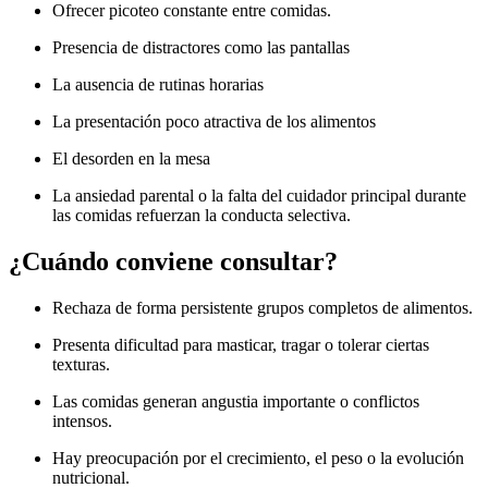
Ofrecer picoteo constante entre comidas.
Presencia de distractores como las pantallas
La ausencia de rutinas horarias
La presentación poco atractiva de los alimentos
El desorden en la mesa
La ansiedad parental o la falta del cuidador principal durante
las comidas refuerzan la conducta selectiva.
¿Cuándo conviene consultar?
Rechaza de forma persistente grupos completos de alimentos.
Presenta dificultad para masticar, tragar o tolerar ciertas
texturas.
Las comidas generan angustia importante o conflictos
intensos.
Hay preocupación por el crecimiento, el peso o la evolución
nutricional.