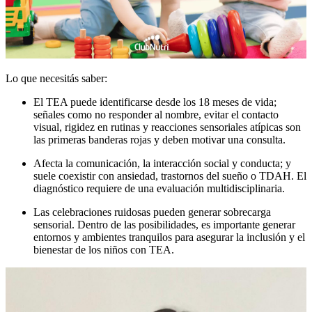
Lo que necesitás saber:
El TEA puede identificarse desde los 18 meses de vida;
señales como no responder al nombre, evitar el contacto
visual, rigidez en rutinas y reacciones sensoriales atípicas son
las primeras banderas rojas y deben motivar una consulta.
Afecta la comunicación, la interacción social y conducta; y
suele coexistir con ansiedad, trastornos del sueño o TDAH. El
diagnóstico requiere de una evaluación multidisciplinaria.
Las celebraciones ruidosas pueden generar sobrecarga
sensorial. Dentro de las posibilidades, es importante generar
entornos y ambientes tranquilos para asegurar la inclusión y el
bienestar de los niños con TEA.