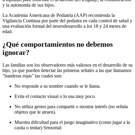
y la autonomía de sus hijos.
La Academia Americana de Pediatría (AAP) recomienda la
Vigilancia Continua por parte del pediatra en cada control de salud y
una evaluación formal del neurodesarrollo a los 18 y 24 meses de
edad.
¿Qué comportamientos no debemos
ignorar?
Las familias son los observadores más valiosos en el desarrollo de su
hijo, ya que pueden detectar las primeras señales a las que llamamos
"banderas rojas" las cuales son:
No responde a su nombre cuando se le llama.
Evita el contacto visual o lo usa muy poco.
No utiliza gestos para compartir o mostrar interés (no señala
objetos que le atraen).
Muestra dificultad para el juego imaginativo (como jugar a la
casita o imitar) Sensorial: