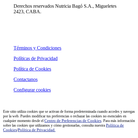
Derechos reservados Nutricia Bagó S.A., Migueletes
2423, CABA.
Términos y Condiciones
Políticas de Privacidad
Política de Cookies
Contactanos
Configurar cookies
Este sitio utiliza cookies que se activan de forma predeterminada cuando accedes y navegas
por la web. Puedes modificar tus preferencias o rechazar las cookies no esenciales en
cualquier momento desde el
Centro de Preferencias de Cookies
. Para más información
sobre las cookies que utilizamos y cómo gestionarlas, consulta nuestra
Política de
Cookies
/
Política de Privacidad.