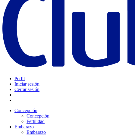
Perfil
Iniciar sesión
Cerrar sesión
Concepción
Concepción
Fertilidad
Embarazo
Embarazo