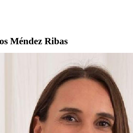
ros Méndez Ribas