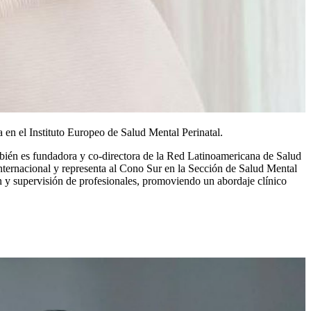
en el Instituto Europeo de Salud Mental Perinatal.
bién es fundadora y co-directora de la Red Latinoamericana de Salud
nternacional y representa al Cono Sur en la Sección de Salud Mental
n y supervisión de profesionales, promoviendo un abordaje clínico