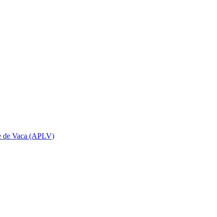
che de Vaca (APLV)