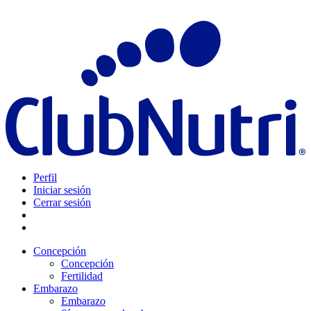
Perfil
Iniciar sesión
Cerrar sesión
Concepción
Concepción
Fertilidad
Embarazo
Embarazo