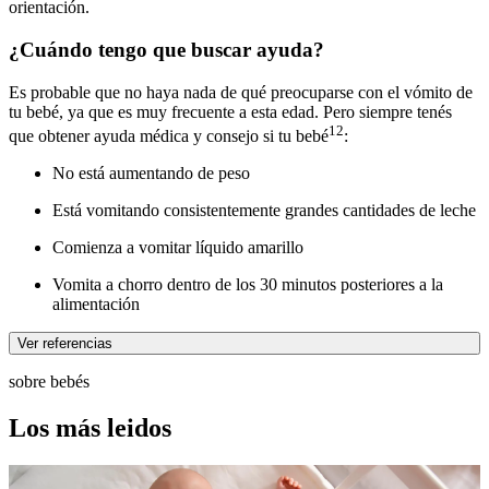
orientación.
¿Cuándo tengo que buscar ayuda?
Es probable que no haya nada de qué preocuparse con el vómito de
tu bebé, ya que es muy frecuente a esta edad. Pero siempre tenés
12
que obtener ayuda médica y consejo si tu bebé
:
No está aumentando de peso
Está vomitando consistentemente grandes cantidades de leche
Comienza a vomitar líquido amarillo
Vomita a chorro dentro de los 30 minutos posteriores a la
alimentación
Ver referencias
sobre bebés
Los más leidos