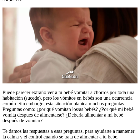
Puede parecer extraño ver a tu bebé vomitar a chorros por toda una
habitación (sucede), pero los vómitos en bebés son una ocurrencia
común. Sin embargo, esta situación plantea muchas preguntas.
Preguntas como: ¿por qué vomitan los/as bebés? ¿Por qué mi bebé
vomita después de alimentarse? ¿Debería alimentar a mi bebé
después de vomitar?
Te damos las respuestas a esas preguntas, para ayudarte a mantener
la calma y el control cuando se trata de alimentar a tu bebé.