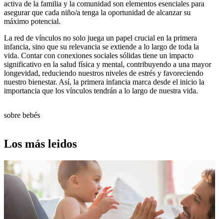
activa de la familia y la comunidad son elementos esenciales para
asegurar que cada niño/a tenga la oportunidad de alcanzar su
máximo potencial.
La red de vínculos no solo juega un papel crucial en la primera
infancia, sino que su relevancia se extiende a lo largo de toda la
vida. Contar con conexiones sociales sólidas tiene un impacto
significativo en la salud física y mental, contribuyendo a una mayor
longevidad, reduciendo nuestros niveles de estrés y favoreciendo
nuestro bienestar. Así, la primera infancia marca desde el inicio la
importancia que los vínculos tendrán a lo largo de nuestra vida.
sobre bebés
Los más leidos