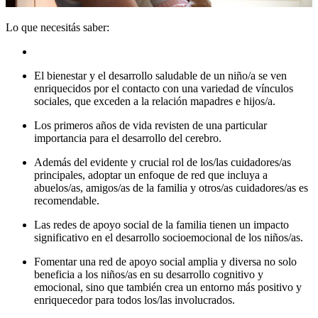
Lo que necesitás saber:
El bienestar y el desarrollo saludable de un niño/a se ven
enriquecidos por el contacto con una variedad de vínculos
sociales, que exceden a la relación mapadres e hijos/a.
Los primeros años de vida revisten de una particular
importancia para el desarrollo del cerebro.
Además del evidente y crucial rol de los/las cuidadores/as
principales, adoptar un enfoque de red que incluya a
abuelos/as, amigos/as de la familia y otros/as cuidadores/as es
recomendable.
Las redes de apoyo social de la familia tienen un impacto
significativo en el desarrollo socioemocional de los niños/as.
Fomentar una red de apoyo social amplia y diversa no solo
beneficia a los niños/as en su desarrollo cognitivo y
emocional, sino que también crea un entorno más positivo y
enriquecedor para todos los/las involucrados.