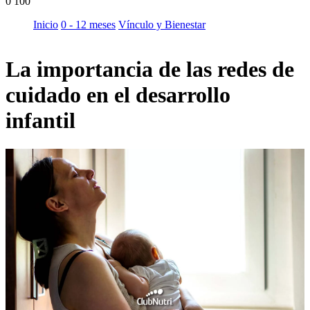
0
100
Inicio
0 - 12 meses
Vínculo y Bienestar
La importancia de las redes de
cuidado en el desarrollo
infantil