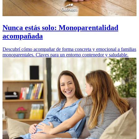
Nunca estás solo: Monoparentalidad
acompañada
Descubrí cómo acompañar de forma concreta y emocional a familias
monoparentales. Claves para un entorno contenedor y saludable.