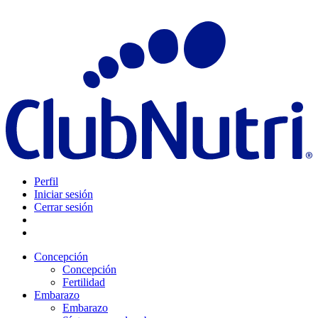
Perfil
Iniciar sesión
Cerrar sesión
Concepción
Concepción
Fertilidad
Embarazo
Embarazo