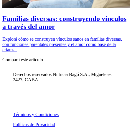
Familias diversas: construyendo vínculos
a través del amor
Explorá cómo se construyen vínculos sanos en familias diversas,
con funciones parentales presentes y el amor como base de la
crianza.
Compartí este artículo
Derechos reservados Nutricia Bagó S.A., Migueletes
2423, CABA.
Términos y Condiciones
Políticas de Privacidad