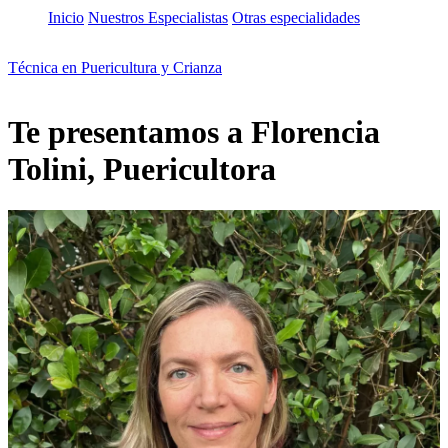
Inicio
Nuestros Especialistas
Otras especialidades
Técnica en Puericultura y Crianza
Te presentamos a Florencia
Tolini, Puericultora