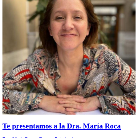
Te presentamos a la Dra. María Roca