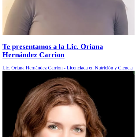
Te presentamos a la Lic. Oriana
Hernández Carrion
Lic. Oriana Hernández Carrion - Licenciada en Nutrición y Ciencia