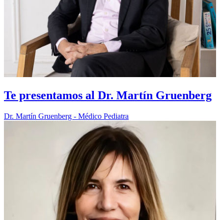
Te presentamos al Dr. Martín Gruenberg
Dr. Martín Gruenberg - Médico Pediatra