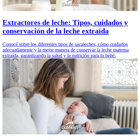
Extractores de leche: Tipos, cuidados y
conservación de la leche extraída
Conocé sobre los diferentes tipos de sacaleches, cómo cuidarlos
adecuadamente y la mejor manera de conservar la leche materna
extraída, garantizando la salud y la nutrición para tu bebé.