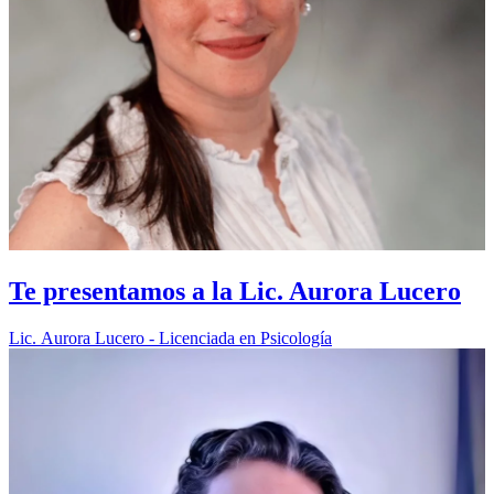
Te presentamos a la Lic. Aurora Lucero
Lic. Aurora Lucero - Licenciada en Psicología