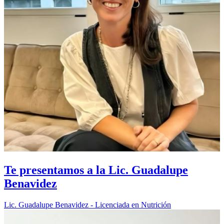
Te presentamos a la Lic. Guadalupe
Benavidez
Lic. Guadalupe Benavidez - Licenciada en Nutrición