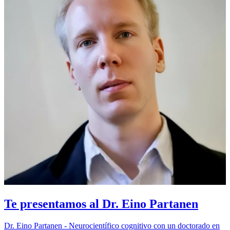
Te presentamos al Dr. Eino Partanen
Dr. Eino Partanen - Neurocientífico cognitivo con un doctorado en