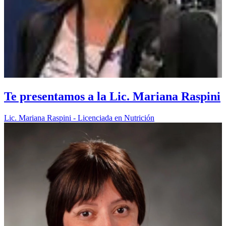
Te presentamos a la Lic. Mariana Raspini
Lic. Mariana Raspini - Licenciada en Nutrición