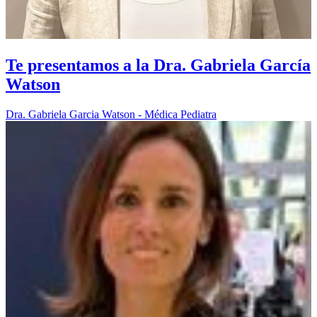
Te presentamos a la Dra. Gabriela García
Watson
Dra. Gabriela Garcia Watson - Médica Pediatra