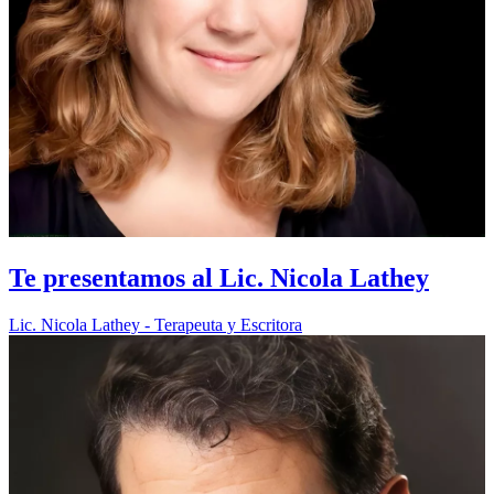
Te presentamos al Lic. Nicola Lathey
Lic. Nicola Lathey - Terapeuta y Escritora