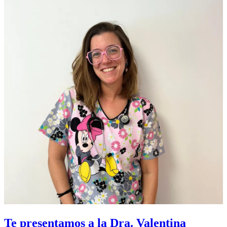
Te presentamos a la Dra. Valentina