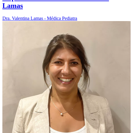
Lamas
Dra. Valentina Lamas - Médica Pediatra