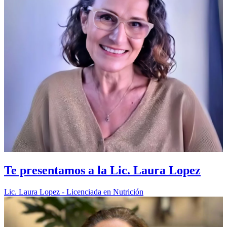
Te presentamos a la Lic. Laura Lopez
Lic. Laura Lopez - Licenciada en Nutrición