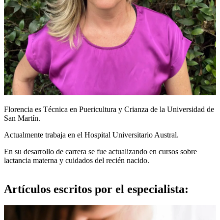
Florencia es Técnica en Puericultura y Crianza de la Universidad de
San Martín.
Actualmente trabaja en el Hospital Universitario Austral.
En su desarrollo de carrera se fue actualizando en cursos sobre
lactancia materna y cuidados del recién nacido.
Artículos escritos por el especialista: