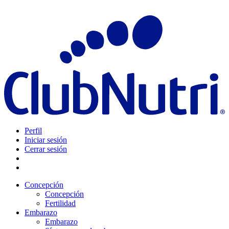
Perfil
Iniciar sesión
Cerrar sesión
Concepción
Concepción
Fertilidad
Embarazo
Embarazo