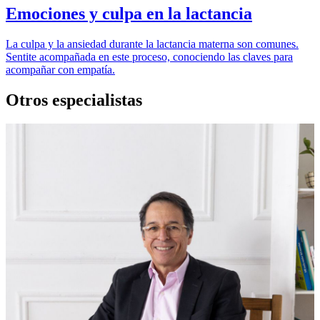
Emociones y culpa en la lactancia
La culpa y la ansiedad durante la lactancia materna son comunes.
Sentite acompañada en este proceso, conociendo las claves para
acompañar con empatía.
Otros especialistas