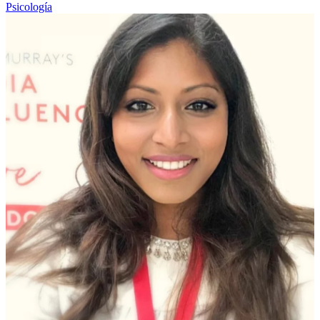
Psicología