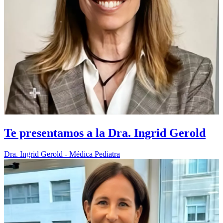
Te presentamos a la Dra. Ingrid Gerold
Dra. Ingrid Gerold - Médica Pediatra