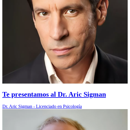
Te presentamos al Dr. Aric Sigman
Dr. Aric Sigman - Licenciado en Psicología