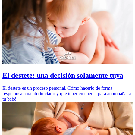
El destete: una decisión solamente tuya
El destete es un proceso personal. Cómo hacerlo de forma
respetuosa, cuándo iniciarlo y qué tener en cuenta para acompañar a
tu bebé.