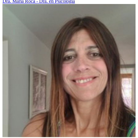
Dra. María Roca - Dra. en Psicología