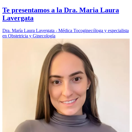
Te presentamos a la Dra. Maria Laura
Lavergata
Dra. María Laura Lavergata - Médica Tocoginecóloga y especialista
en Obstetricia y Ginecología