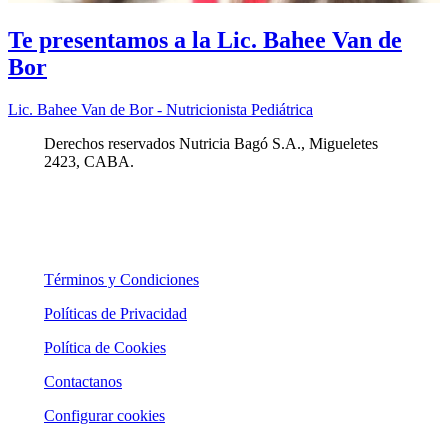
Te presentamos a la Lic. Bahee Van de
Bor
Lic. Bahee Van de Bor - Nutricionista Pediátrica
Derechos reservados Nutricia Bagó S.A., Migueletes
2423, CABA.
Términos y Condiciones
Políticas de Privacidad
Política de Cookies
Contactanos
Configurar cookies