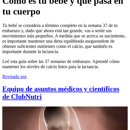
Cómo es tu bebé y qué pasa en
tu cuerpo
Tu bebé se considera a término completo en la semana 37 de tu
embarazo y, dado que ahora está tan grande, vas a sentir sus
movimientos más pequeños. A medida que se acerca su nacimiento,
es importante mantener una dieta equilibrada asegurandote de
obtener suficientes nutrientes como el calcio, que también es
importante durante la lactancia.
Leé esta guía sobre las 37 semanas de embarazo. Aprendé cómo
mantener los niveles de calcio listos para la lactancia.
Revisado por
Equipo de asuntos médicos y científicos
de ClubNutri