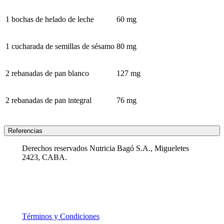
1 bochas de helado de leche
60 mg
1 cucharada de semillas de sésamo
80 mg
2 rebanadas de pan blanco
127 mg
2 rebanadas de pan integral
76 mg
Referencias
Derechos reservados Nutricia Bagó S.A., Migueletes
2423, CABA.
Términos y Condiciones