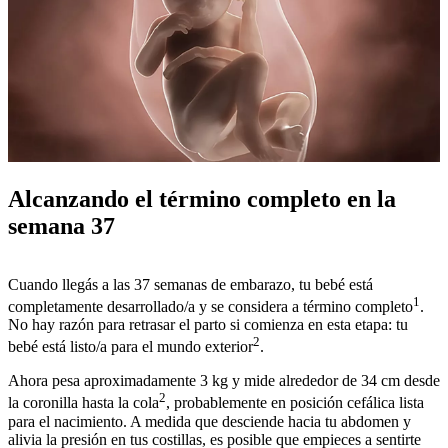
Alcanzando el término completo en la
semana 37
Cuando llegás a las 37 semanas de embarazo, tu bebé está
1
completamente desarrollado/a y se considera a término completo
.
No hay razón para retrasar el parto si comienza en esta etapa: tu
2
bebé está listo/a para el mundo exterior
.
Ahora pesa aproximadamente 3 kg y mide alrededor de 34 cm desde
2
la coronilla hasta la cola
, probablemente en posición cefálica lista
para el nacimiento. A medida que desciende hacia tu abdomen y
alivia la presión en tus costillas, es posible que empieces a sentirte