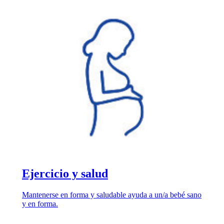
Ejercicio y salud
Mantenerse en forma y saludable ayuda a un/a bebé sano
y en forma.