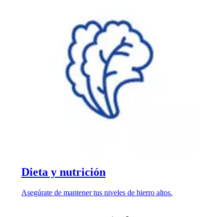
Dieta y nutrición
Asegúrate de mantener tus niveles de hierro altos.