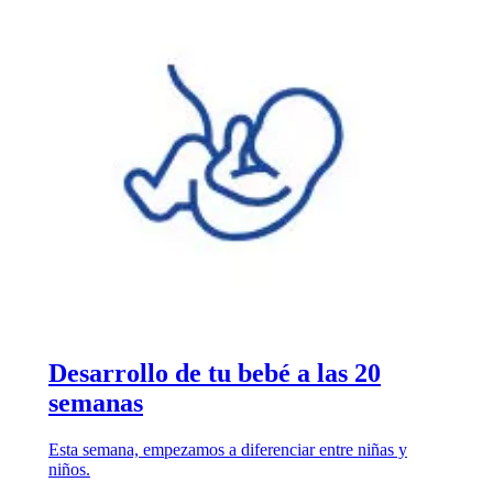
Desarrollo de tu bebé a las 20
semanas
Esta semana, empezamos a diferenciar entre niñas y
niños.