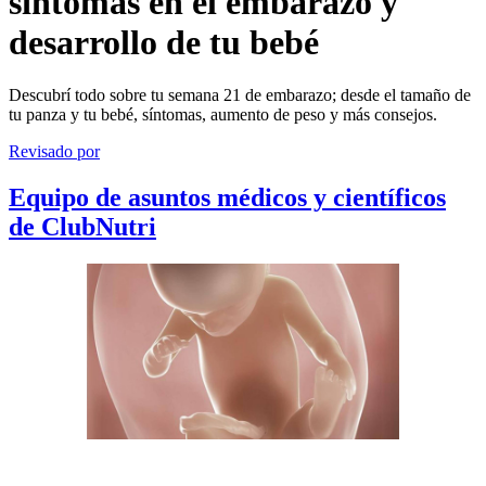
síntomas en el embarazo y
desarrollo de tu bebé
Descubrí todo sobre tu semana 21 de embarazo; desde el tamaño de
tu panza y tu bebé, síntomas, aumento de peso y más consejos.
Revisado por
Equipo de asuntos médicos y científicos
de ClubNutri