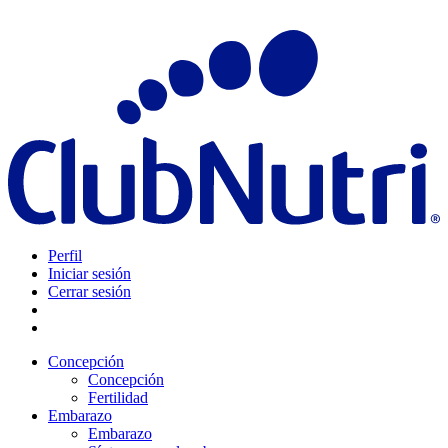
Perfil
Iniciar sesión
Cerrar sesión
Concepción
Concepción
Fertilidad
Embarazo
Embarazo