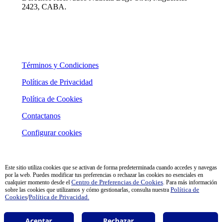
2423, CABA.
Términos y Condiciones
Políticas de Privacidad
Política de Cookies
Contactanos
Configurar cookies
Este sitio utiliza cookies que se activan de forma predeterminada cuando accedes y navegas
por la web. Puedes modificar tus preferencias o rechazar las cookies no esenciales en
cualquier momento desde el
Centro de Preferencias de Cookies
. Para más información
sobre las cookies que utilizamos y cómo gestionarlas, consulta nuestra
Política de
Cookies
/
Política de Privacidad.
Aceptar
Rechazar