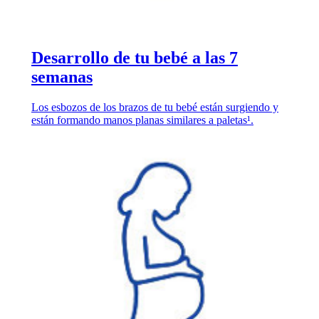
Desarrollo de tu bebé a las 7
semanas
Los esbozos de los brazos de tu bebé están surgiendo y
están formando manos planas similares a paletas¹.