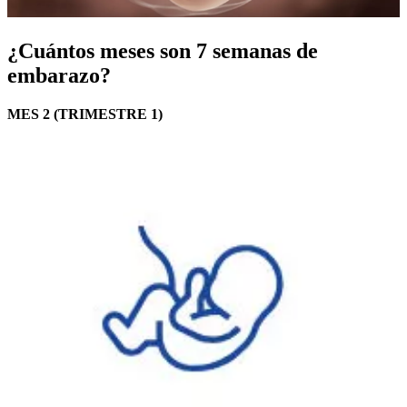
¿Cuántos meses son 7 semanas de
embarazo?
MES 2 (TRIMESTRE 1)