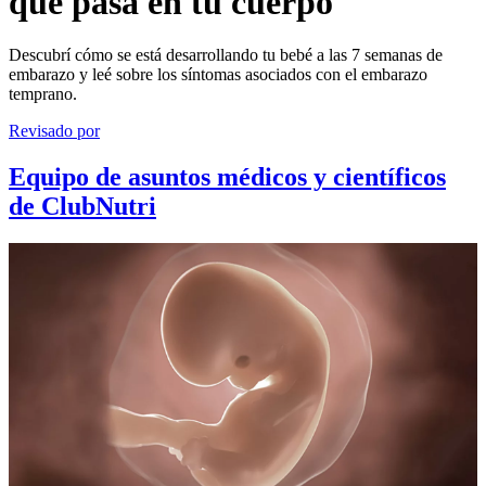
qué pasa en tu cuerpo
Descubrí cómo se está desarrollando tu bebé a las 7 semanas de
embarazo y leé sobre los síntomas asociados con el embarazo
temprano.
Revisado por
Equipo de asuntos médicos y científicos
de ClubNutri