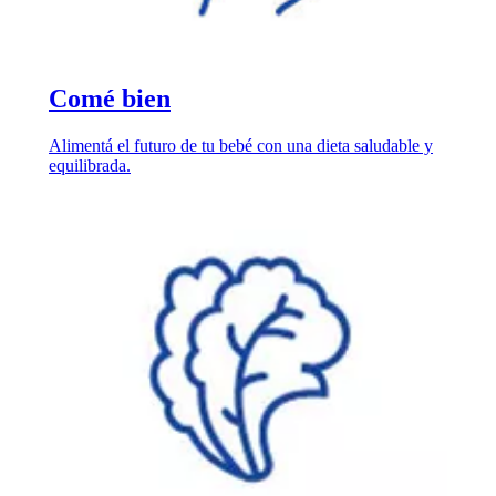
Comé bien
Alimentá el futuro de tu bebé con una dieta saludable y
equilibrada.