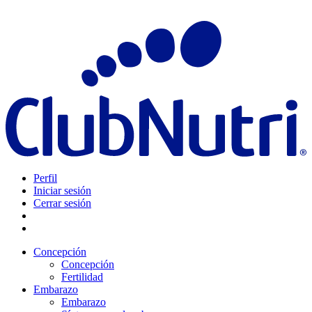
Perfil
Iniciar sesión
Cerrar sesión
Concepción
Concepción
Fertilidad
Embarazo
Embarazo