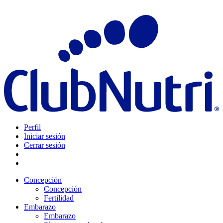
Perfil
Iniciar sesión
Cerrar sesión
Concepción
Concepción
Fertilidad
Embarazo
Embarazo