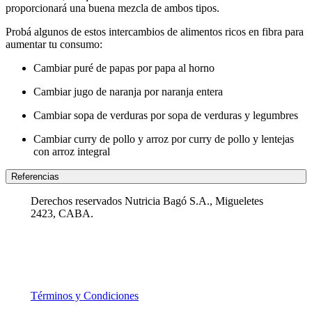
proporcionará una buena mezcla de ambos tipos.
Probá algunos de estos intercambios de alimentos ricos en fibra para
aumentar tu consumo:
Cambiar puré de papas por papa al horno
Cambiar jugo de naranja por naranja entera
Cambiar sopa de verduras por sopa de verduras y legumbres
Cambiar curry de pollo y arroz por curry de pollo y lentejas
con arroz integral
Referencias
Derechos reservados Nutricia Bagó S.A., Migueletes
2423, CABA.
Términos y Condiciones