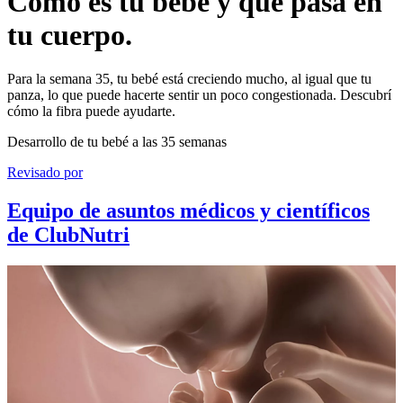
Cómo es tu bebé y qué pasa en
tu cuerpo.
Para la semana 35, tu bebé está creciendo mucho, al igual que tu
panza, lo que puede hacerte sentir un poco congestionada. Descubrí
cómo la fibra puede ayudarte.
Desarrollo de tu bebé a las 35 semanas
Revisado por
Equipo de asuntos médicos y científicos
de ClubNutri